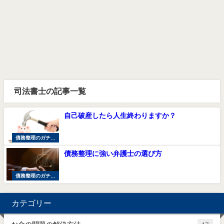
司法書士の記事一覧
自己破産したら人生終わりますか？
債務整理のガチ体
験談
債務整理に強い弁護士の選び方
債務整理のガチ体
験談
カテゴリー