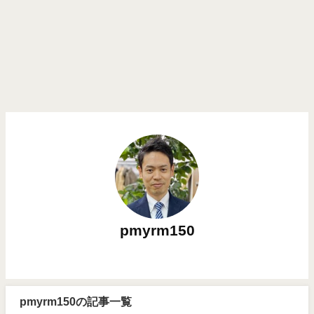
pmyrm150
pmyrm150の記事一覧