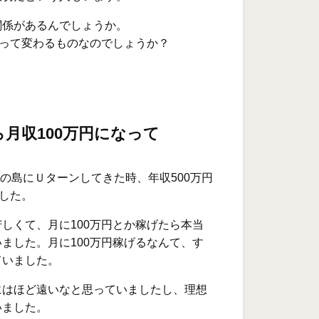
関係があるんでしょうか。
生って変わるものなのでしょうか？
ら月収100万円になって
岐の島にＵターンしてきた時、年収500万円
ました。
しくて、月に100万円とか稼げたら本当
ました。月に100万円稼げるなんて、す
ていました。
にはほど遠いなと思っていましたし、理想
いました。