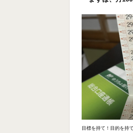
目標を持て！目的を持て