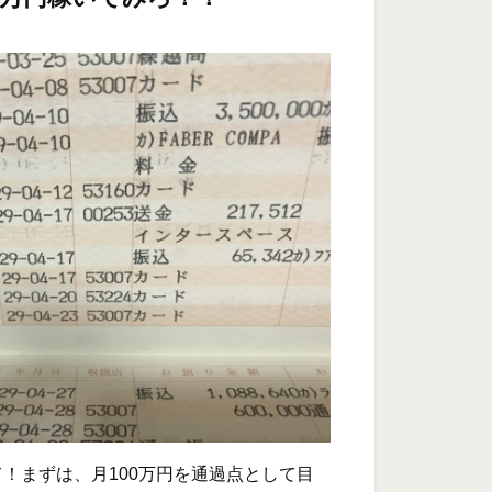
！まずは、月100万円を通過点として目