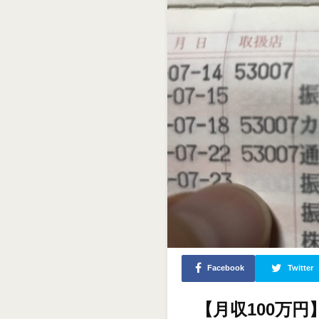
Facebook
Twitter
【月収100万円