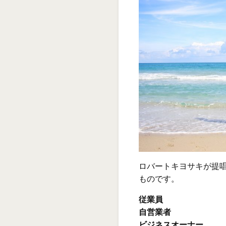
ロバートキヨサキが提
ものです。
従業員
自営業者
ビジネスオーナー