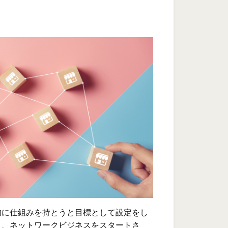
的に仕組みを持とうと目標として設定をし
）、ネットワークビジネスをスタートさ