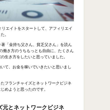
フィリエイトをスタートして、アフィリエイ
した。
キ著「金持ち父さん、貧乏父さん」を読ん
つの働き方のうちもっとも自由に、たくさん
家の生き方をしたいと思っていました。
働いて、お金を稼いでいきたいと思いまし
ったフランチャイズとネットワークビジネ
はじめようと思ったのです。
ズ元とネットワークビジネ