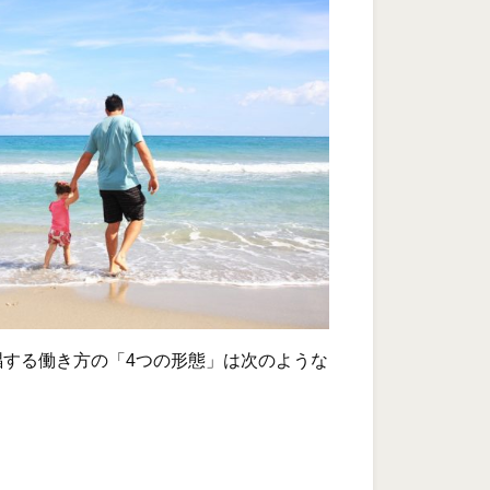
唱する働き方の「4つの形態」は次のような