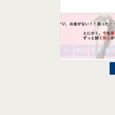
お金の問題の解決方法
お金の豆