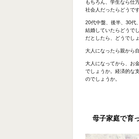
もちろん、学生なら仕
社会人だったらどうで
20代中盤、後半、30代
結婚していたらどうで
だとしたら、どうでし
大人になったら親から
大人になってから、お
でしょうか。経済的な
のでしょうか。
母子家庭で育