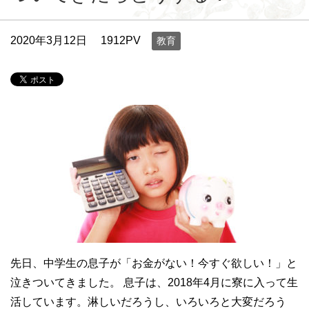
2020年3月12日
1912PV
教育
先日、中学生の息子が「お金がない！今すぐ欲しい！」と
泣きついてきました。 息子は、2018年4月に寮に入って生
活しています。淋しいだろうし、いろいろと大変だろう