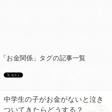
「お金関係」タグの記事一覧
中学生の子がお金がないと泣き
ついてきたらどうする？