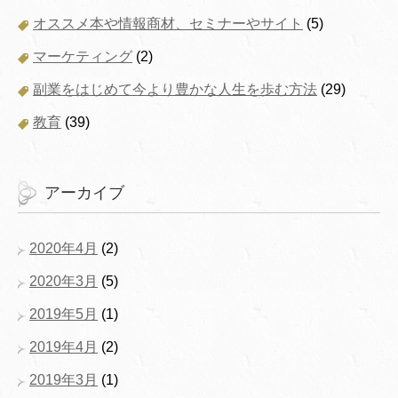
オススメ本や情報商材、セミナーやサイト
(5)
マーケティング
(2)
副業をはじめて今より豊かな人生を歩む方法
(29)
教育
(39)
アーカイブ
2020年4月
(2)
2020年3月
(5)
2019年5月
(1)
2019年4月
(2)
2019年3月
(1)