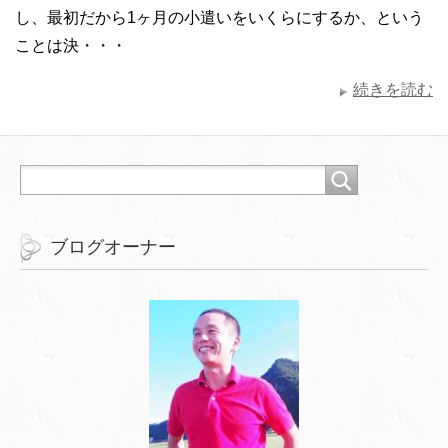
し、最初だから1ヶ月の小遣いをいくらにするか、という
ことは決・・・
続きを読む
ブログオーナー