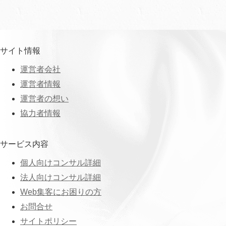
サイト情報
運営者会社
運営者情報
運営者の想い
協力者情報
サービス内容
個人向けコンサル詳細
法人向けコンサル詳細
Web集客にお困りの方
お問合せ
サイトポリシー