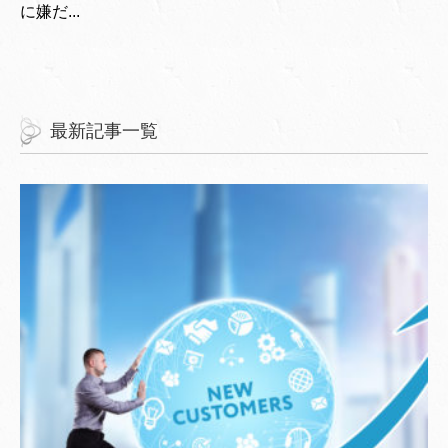
に嫌だ...
最新記事一覧