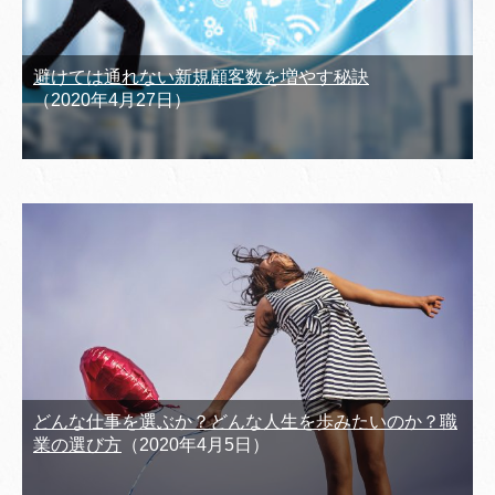
避けては通れない新規顧客数を増やす秘訣
（2020年4月27日）
どんな仕事を選ぶか？どんな人生を歩みたいのか？職
業の選び方
（2020年4月5日）