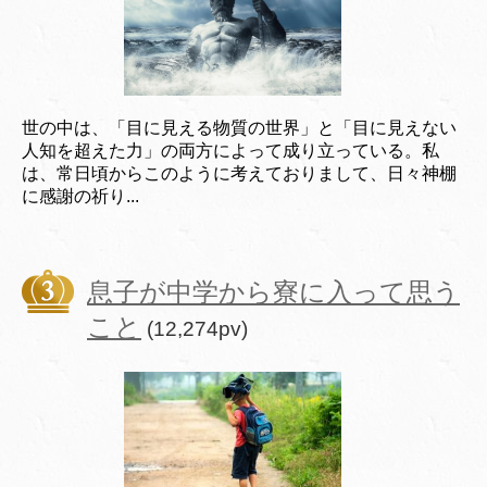
世の中は、「目に見える物質の世界」と「目に見えない
人知を超えた力」の両方によって成り立っている。私
は、常日頃からこのように考えておりまして、日々神棚
に感謝の祈り...
息子が中学から寮に入って思う
こと
(12,274pv)