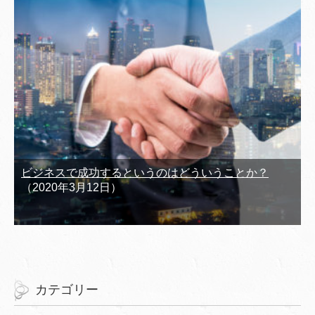
ビジネスで成功するというのはどういうことか？
（2020年3月12日）
カテゴリー