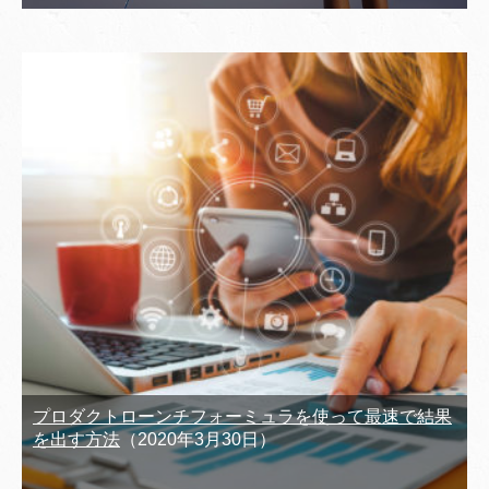
プロダクトローンチフォーミュラを使って最速で結果
を出す方法
（2020年3月30日）