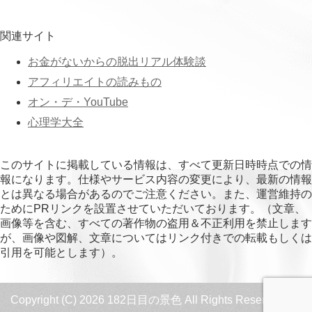
関連サイト
お金がないからの脱出リアル体験談
アフィリエイトの読みもの
オン・デ・YouTube
心理学大全
このサイトに掲載している情報は、すべて更新日時時点での情
報になります。仕様やサービス内容の変更により、最新の情報
とは異なる場合があるのでご注意ください。また、運営維持の
ためにPRリンクを設置させていただいております。（文章、
画像等を含む、すべての著作物の盗用＆不正利用を禁止します
が、画像や図解、文章についてはリンク付きでの転載もしくは
引用を可能とします）。
Copyright (C) 2026 182日目の景色
All Rights Reserved.