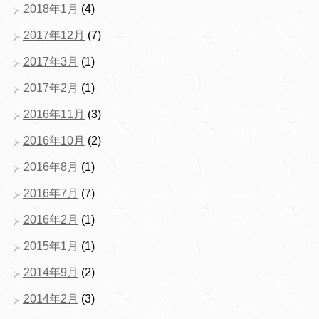
2018年1月
(4)
2017年12月
(7)
2017年3月
(1)
2017年2月
(1)
2016年11月
(3)
2016年10月
(2)
2016年8月
(1)
2016年7月
(7)
2016年2月
(1)
2015年1月
(1)
2014年9月
(2)
2014年2月
(3)