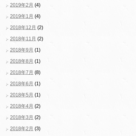
2019年2月
(4)
2019年1月
(4)
2018年12月
(2)
2018年11月
(2)
2018年9月
(1)
2018年8月
(1)
2018年7月
(8)
2018年6月
(1)
2018年5月
(1)
2018年4月
(2)
2018年3月
(2)
2018年2月
(3)