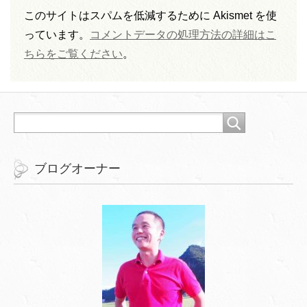
このサイトはスパムを低減するために Akismet を使
っています。
コメントデータの処理方法の詳細はこ
ちらをご覧ください
。
ブログオーナー