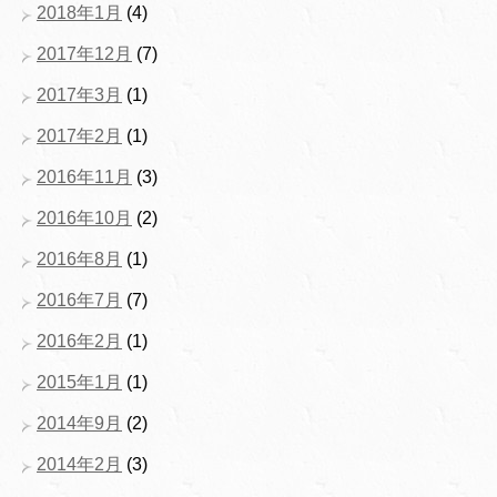
2018年1月
(4)
2017年12月
(7)
2017年3月
(1)
2017年2月
(1)
2016年11月
(3)
2016年10月
(2)
2016年8月
(1)
2016年7月
(7)
2016年2月
(1)
2015年1月
(1)
2014年9月
(2)
2014年2月
(3)