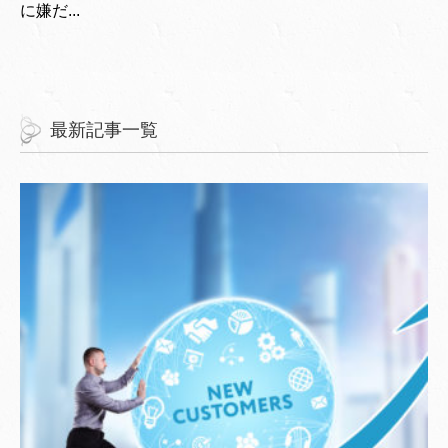
に嫌だ...
最新記事一覧