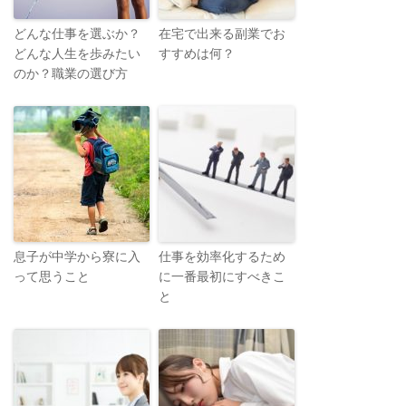
どんな仕事を選ぶか？
在宅で出来る副業でお
どんな人生を歩みたい
すすめは何？
のか？職業の選び方
息子が中学から寮に入
仕事を効率化するため
って思うこと
に一番最初にすべきこ
と