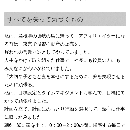
すべてを失って気づくもの
私は、島根県の隠岐の島に帰って、アフィリエイターにな
る前は、東京で投資不動産の販売を、
雇われの営業マンとしてやっていました。
人生をかけて取り組んだ仕事で、社長にも役員の方にも、
みんなにかわいがれていました。
「大切な子どもと妻を幸せにするために、夢を実現させる
ために頑張る」
私は、目標設定とタイムマネジメントも学んで、目標に向
かって頑張りました。
計画を立て、計画にのっとり行動を選択して、熱心に仕事
に取り組みました。
朝6：30に家を出て、0：00～2：00の間に帰宅する毎日で