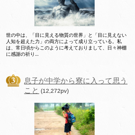
世の中は、「目に見える物質の世界」と「目に見えない
人知を超えた力」の両方によって成り立っている。私
は、常日頃からこのように考えておりまして、日々神棚
に感謝の祈り...
息子が中学から寮に入って思う
こと
(12,272pv)