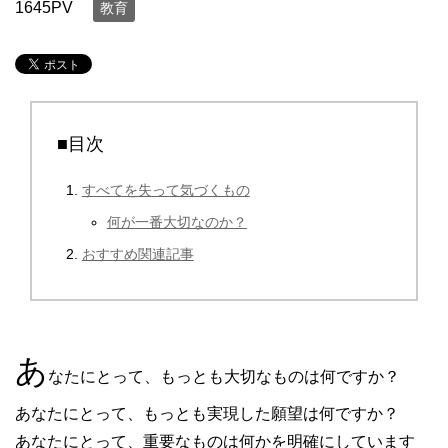
1645PV
教育
■目次
すべてを失って気づくもの
何が一番大切なのか？
おすすめ関連記事
あ
なたにとって、もっとも大切なものは何ですか？
あなたにとって、もっとも実現した願望は何ですか？
あなたにとって、重要なものは何かを明確にしています