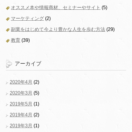
オススメ本や情報商材、セミナーやサイト
(5)
マーケティング
(2)
副業をはじめて今より豊かな人生を歩む方法
(29)
教育
(39)
アーカイブ
2020年4月
(2)
2020年3月
(5)
2019年5月
(1)
2019年4月
(2)
2019年3月
(1)