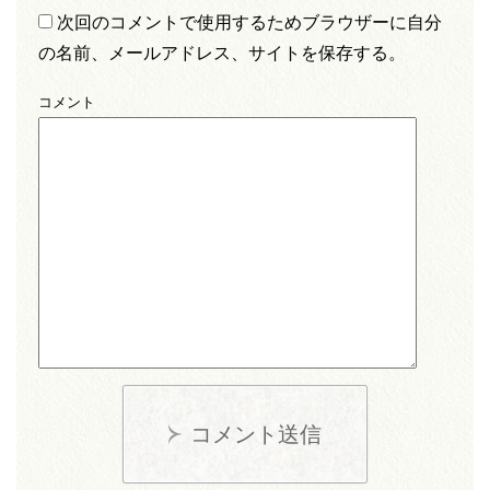
次回のコメントで使用するためブラウザーに自分
の名前、メールアドレス、サイトを保存する。
コメント
コメント送信