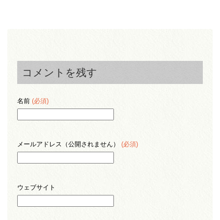
コメントを残す
名前
(必須)
メールアドレス（公開されません）
(必須)
ウェブサイト