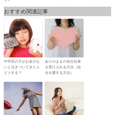
おすすめ関連記事
中学生の子がお金がな
ありのままの自分自身
いと泣きついてきたら
を受け入れる方法（自
どうする？
分を愛する方法）