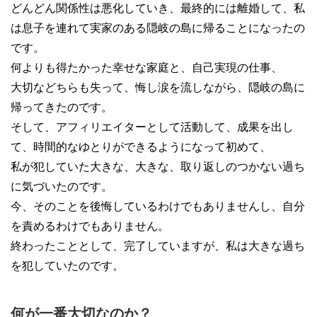
どんどん関係性は悪化していき、最終的には離婚して、私
は息子を連れて実家のある隠岐の島に帰ることになったの
です。
何よりも得たかった幸せな家庭と、自己実現の仕事、
大切などちらも失って、悔し涙を流しながら、隠岐の島に
帰ってきたのです。
そして、アフィリエイターとして活動して、成果を出し
て、時間的なゆとりができるようになって初めて、
私が犯していた大きな、大きな、取り返しのつかない過ち
に気づいたのです。
今、そのことを後悔しているわけでもありませんし、自分
を責めるわけでもありません。
終わったこととして、完了していますが、私は大きな過ち
を犯していたのです。
何が一番大切なのか？