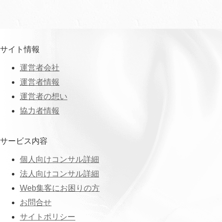
サイト情報
運営者会社
運営者情報
運営者の想い
協力者情報
サービス内容
個人向けコンサル詳細
法人向けコンサル詳細
Web集客にお困りの方
お問合せ
サイトポリシー