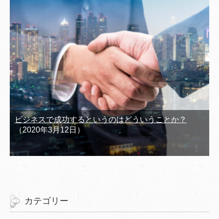
ビジネスで成功するというのはどういうことか？
（2020年3月12日）
カテゴリー