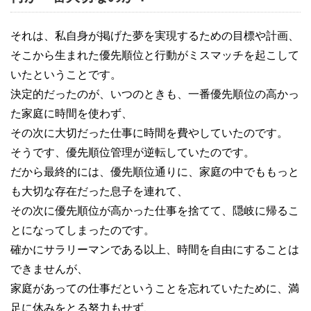
それは、私自身が掲げた夢を実現するための目標や計画、
そこから生まれた優先順位と行動がミスマッチを起こして
いたということです。
決定的だったのが、いつのときも、一番優先順位の高かっ
た家庭に時間を使わず、
その次に大切だった仕事に時間を費やしていたのです。
そうです、優先順位管理が逆転していたのです。
だから最終的には、優先順位通りに、家庭の中でももっと
も大切な存在だった息子を連れて、
その次に優先順位が高かった仕事を捨てて、隠岐に帰るこ
とになってしまったのです。
確かにサラリーマンである以上、時間を自由にすることは
できませんが、
家庭があっての仕事だということを忘れていたために、満
足に休みをとる努力もせず、