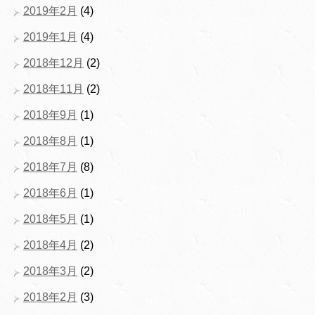
2019年2月
(4)
2019年1月
(4)
2018年12月
(2)
2018年11月
(2)
2018年9月
(1)
2018年8月
(1)
2018年7月
(8)
2018年6月
(1)
2018年5月
(1)
2018年4月
(2)
2018年3月
(2)
2018年2月
(3)