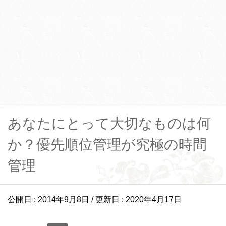
あなたにとって大切なものは何
か？優先順位管理が究極の時間
管理
公開日 :
2014年9月8日
/ 更新日 :
2020年4月17日