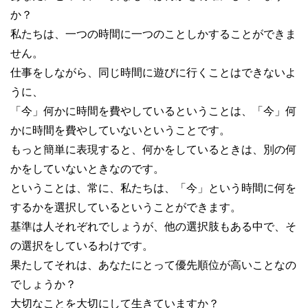
か？
私たちは、一つの時間に一つのことしかすることができま
せん。
仕事をしながら、同じ時間に遊びに行くことはできないよ
うに、
「今」何かに時間を費やしているということは、「今」何
かに時間を費やしていないということです。
もっと簡単に表現すると、何かをしているときは、別の何
かをしていないときなのです。
ということは、常に、私たちは、「今」という時間に何を
するかを選択しているということができます。
基準は人それぞれでしょうが、他の選択肢もある中で、そ
の選択をしているわけです。
果たしてそれは、あなたにとって優先順位が高いことなの
でしょうか？
大切なことを大切にして生きていますか？