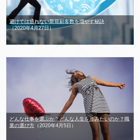
避けては通れない新規顧客数を増やす秘訣
（2020年4月27日）
どんな仕事を選ぶか？どんな人生を歩みたいのか？職
業の選び方
（2020年4月5日）