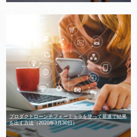
プロダクトローンチフォーミュラを使って最速で結果
を出す方法
（2020年3月30日）