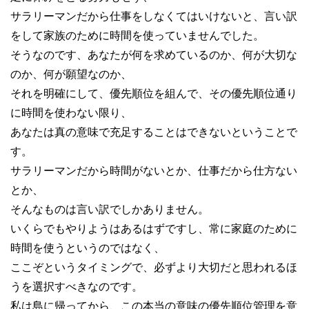
サラリーマンだから仕事をしなくてはいけないと、言い訳
をして家族のために時間を使っていませんでした。
そうなのです、あなたが何を求めているのか、何が大切な
のか、何が願望なのか、
それを明確にして、優先順位を組んで、その優先順位通り
に時間を使わない限り、
あなたは真の意味で充足することはできないということで
す。
サラリーマンだから時間がないとか、仕事だから仕方ない
とか、
そんなものは言い訳でしかありません。
いくらでもやりようはあるはずですし、常に家庭のために
時間を使うというのではなく、
ここぞというタイミングで、必ずより大切だと思われるほ
うを選択すべきなのです。
私は島に帰ってから、この本当の意味の優先順位管理を意