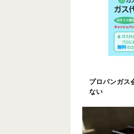
プロパンガス
ない