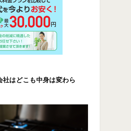
会社はどこも中身は変わら