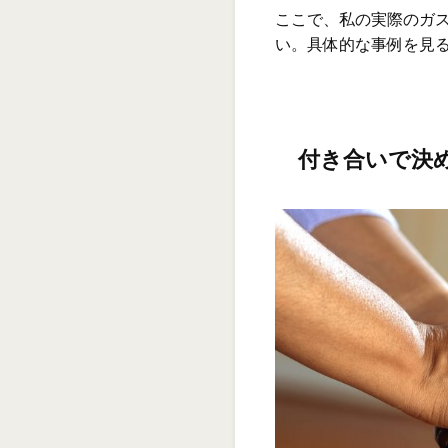
ここで、私の実際のガ
い。具体的な事例を見
付き合いで決