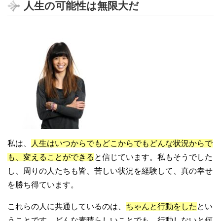
人生の可能性は無限大だ
私は、
人生はいつからでもどこからでもどんな状況からで
も、変えることができる
と信じています。私もそうでした
し、周りの人たちも皆、苦しい状況を経験して、真の幸せ
を勝ち得ています。
これらの人に共通しているのは、
ちゃんと行動をした
とい
うことです。どんな素晴らしいことでも、行動しないと何