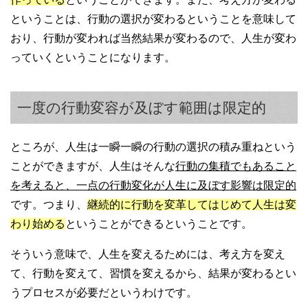
ということは、行動の選択が変わるということを意味して
おり、行動が変われば当然結果が変わるので、人生が変わ
っていくということになります。
一度の行動変容が及ぼす範囲は限定的
ところが、人生は一瞬一瞬の行動の選択の積み重ねという
ことができますが、人生はそんな
行動の集積でもあること
を考えると、一点の行動変化が人生に及ぼす影響は限定的
です。つまり、
継続的に行動を変革してはじめて人生は変
わり始める
ということができるということです。
そういう意味で、人生を変えるためには、考え方を変え
て、行動を変えて、習慣を変えるから、結果が変わるとい
うプロセスが必要だというわけです。