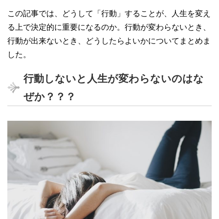
この記事では、どうして「行動」することが、人生を変え
る上で決定的に重要になるのか。行動が変わらないとき、
行動が出来ないとき、どうしたらよいかについてまとめま
した。
行動しないと人生が変わらないのはな
ぜか？？？