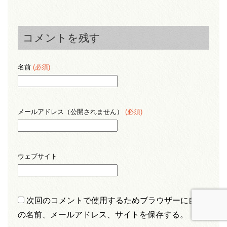
コメントを残す
名前
(必須)
メールアドレス（公開されません）
(必須)
ウェブサイト
次回のコメントで使用するためブラウザーに自分
の名前、メールアドレス、サイトを保存する。