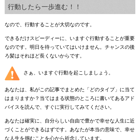
行動したら一歩進む！！
なので、行動することが大切なのです。
できるだけスピーディーに、いますぐ行動することが重要
なのです。明日を待っていてはいけません。チャンスの後
ろ髪はそれほど長くないからです。
さぁ、いますぐ行動を起こしましょう。
あなたは、私がこの記事でまとめた「どのタイプ」に当て
はまりますか？当てはまる状態のところに書いてあるアド
バイスを読んで、すぐに実行してみてください。
あなたは確実に、自分らしい自由で豊かで幸せな人生に近
づくことができるはずです。あなたが本当の意味で、幸せ
な人生を掴むことを心から祈念しています。