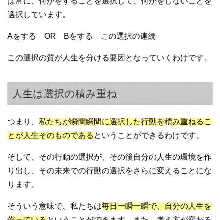
は常に、何かをすることを選択して、何かをしないことを
選択しています。
Aをする OR Bをする この選択の連続
この選択の質が人生を分ける要因となっていくわけです。
人生は選択の積み重ね
つまり、
私たちが瞬間瞬間に選択した行動を積み重ねるこ
とが人生そのものである
ということができるわけです。
そして、その行動の選択が、その後自分の人生の環境を作
り出し、その未来での行動の選択をさらに変えることにな
ります。
そういう意味で、私たちは
毎日一瞬一瞬で、自分の人生を
作っている
ということができます。また、考え方が変わる