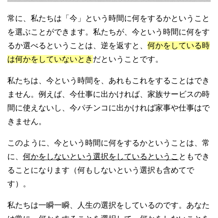
常に、私たちは「今」という時間に何をするかということ
を選ぶことができます。私たちが、今という時間に何をす
るか選べるということは、逆を返すと、
何かをしている時
は何かをしていないとき
だということです。
私たちは、今という時間を、あれもこれをすることはでき
ません。例えば、今仕事に出かければ、家族サービスの時
間に使えないし、今パチンコに出かければ家事や仕事はで
きません。
このように、今という時間に何をするかということは、常
に、
何かをしないという選択をしているというこ
ともでき
ることになります（何もしないという選択も含めてで
す）。
私たちは一瞬一瞬、人生の選択をしているのです。あなた