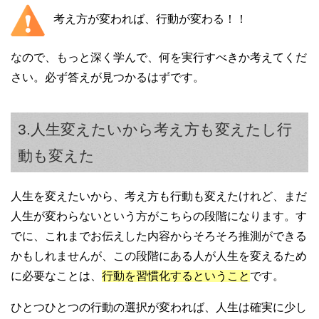
考え方が変われば、行動が変わる！！
なので、もっと深く学んで、何を実行すべきか考えてくだ
さい。必ず答えが見つかるはずです。
3.人生変えたいから考え方も変えたし行
動も変えた
人生を変えたいから、考え方も行動も変えたけれど、まだ
人生が変わらないという方がこちらの段階になります。す
でに、これまでお伝えした内容からそろそろ推測ができる
かもしれませんが、この段階にある人が人生を変えるため
に必要なことは、
行動を習慣化するということ
です。
ひとつひとつの行動の選択が変われば、人生は確実に少し