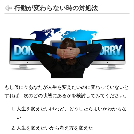
行動が変わらない時の対処法
もし仮に今あなたが人生を変えたいのに変わっていないと
すれば、次のどの状態にあるかを検討してみてください。
人生を変えたいけれど、どうしたらよいかわからな
い
人生を変えたいから考え方を変えた