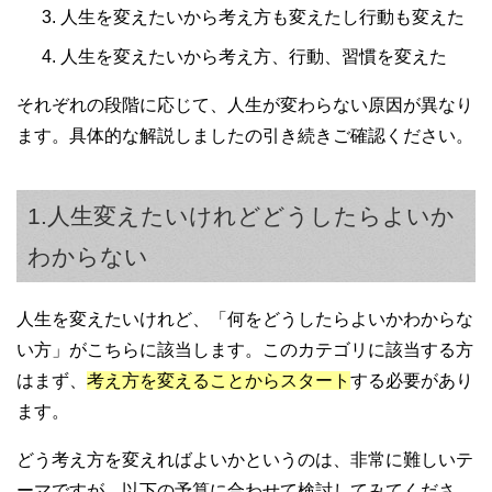
人生を変えたいから考え方も変えたし行動も変えた
人生を変えたいから考え方、行動、習慣を変えた
それぞれの段階に応じて、人生が変わらない原因が異なり
ます。具体的な解説しましたの引き続きご確認ください。
1.人生変えたいけれどどうしたらよいか
わからない
人生を変えたいけれど、「何をどうしたらよいかわからな
い方」がこちらに該当します。このカテゴリに該当する方
はまず、
考え方を変えることからスタート
する必要があり
ます。
どう考え方を変えればよいかというのは、非常に難しいテ
ーマですが、以下の予算に合わせて検討してみてくださ