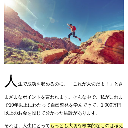
人
生で成功を収めるのに、「これが大切だよ！」とさ
まざまなポイントを言われます。そんな中で、私がこれま
で10年以上にわたって自己啓発を学んできて、1,000万円
以上のお金を投じて分かった結論があります。
それは、人生にとって
もっとも大切な根本的なものは考え