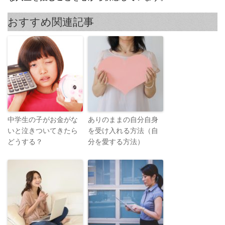
おすすめ関連記事
中学生の子がお金がな
ありのままの自分自身
いと泣きついてきたら
を受け入れる方法（自
どうする？
分を愛する方法）