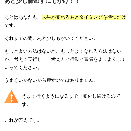
あと少し諦めずにもがけ！！
あとはあなたも、
人生が変わるあとタイミングを待つだけ
です。
それまでの間、あと少しもがいてください。
もっとよい方法はないか、もっとよくなれる方法はない
か、考えて実行して、考え方と行動と習慣をよりよくして
いってください。
うまくいかないから戻すのではありません。
うまく行くようになるまで、変化し続けるので
す。
これが答えです。