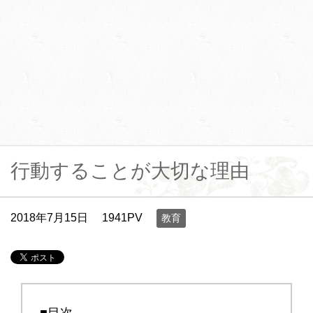
行動することが大切な理由
2018年7月15日
1941PV
教育