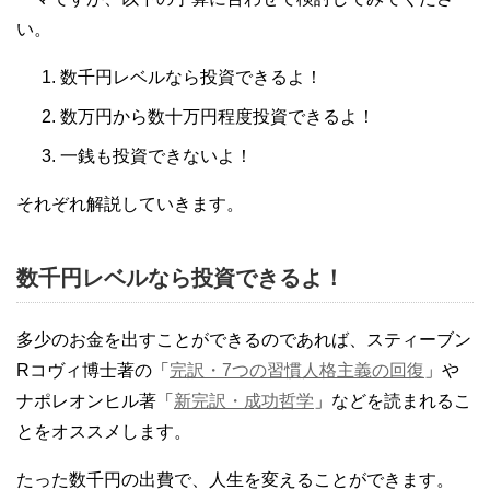
い。
数千円レベルなら投資できるよ！
数万円から数十万円程度投資できるよ！
一銭も投資できないよ！
それぞれ解説していきます。
数千円レベルなら投資できるよ！
多少のお金を出すことができるのであれば、スティーブン
Rコヴィ博士著の「
完訳・7つの習慣人格主義の回復
」や
ナポレオンヒル著「
新完訳・成功哲学
」などを読まれるこ
とをオススメします。
たった数千円の出費で、人生を変えることができます。