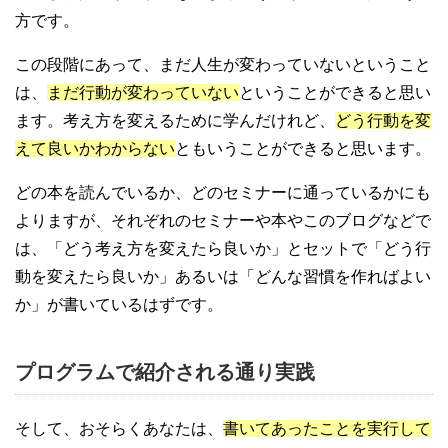
方です。
この段階にあって、まだ人生が変わっていないということ
は、
まだ行動が変わっていない
ということができると思い
ます。考え方を変えるために学んだけれど、
どう行動を変
えて良いかわからない
ともいうことができると思います。
どの本を読んでいるか、どのセミナーに通っているかにも
よりますが、それぞれのセミナーや本やこのブログなどで
は、「どう考え方を変えたら良いか」とセットで「どう行
動を変えたら良いか」あるいは「どんな習慣を作ればよい
か」が書いているはずです。
プログラムで紹介される通り実践
そして、おそらくあなたは、
書いてあったことを実行して