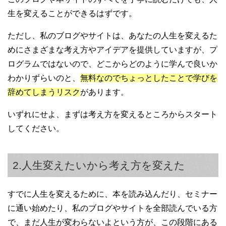
生を変えることができるはずです。
ただし、私のブログやサイトは、あなたの人生を変えるた
めにさまざまな考え方やアイデアを提供していますが、プ
ログラムではないので、どこからどのように学んで良いか
わかりずらいのと、
無料なのでちょっとしたことで学びを
辞めてしまうリスク
があります。
いずれにせよ、まずは考え方を変えるところからスタート
してください。
2.人生変えたいから考え方を変えた
すでに人生を変えるために、本を読み込んだり、セミナー
に通い始めたり、私のブログやサイトを全部読んでいる方
で、まだ人生が変わらないよという方が、この段階にある