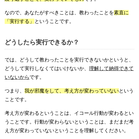
なので、あなたがすべきことは、教わったことを
素直に
「実行する」
ということです。
どうしたら実行できるか？
では、どうして教わったことを実行できないかというと、
どうして実行しなくてはいけないか、
理解して納得できて
いないから
です。
つまり、
我が邪魔をして、考え方が変わっていない
という
ことです。
考え方が変わるということは、イコール行動が変わるとい
うことです。行動が変わらないということは、まだまだ考
え方が変わっていないということを理解してください。