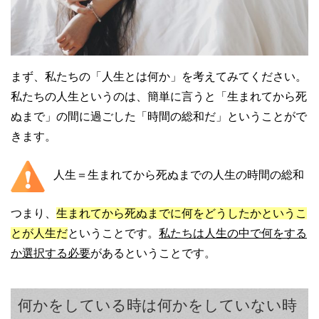
まず、私たちの「人生とは何か」を考えてみてください。
私たちの人生というのは、簡単に言うと「生まれてから死
ぬまで」の間に過ごした「時間の総和だ」ということがで
きます。
人生＝生まれてから死ぬまでの人生の時間の総和
つまり、
生まれてから死ぬまでに何をどうしたかというこ
とが人生だ
ということです。
私たちは人生の中で何をする
か選択する必要
があるということです。
何かをしている時は何かをしていない時