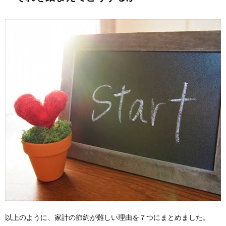
以上のように、家計の節約が難しい理由を７つにまとめました。