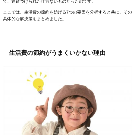
て、運命づけられた仕方ないものだったのです。
ここでは、生活費の節約を妨げる7つの要因を分析すると共に、その
具体的な解決策をまとめました。
生活費の節約がうまくいかない理由