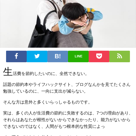
LINE
生
活費を節約したいのに、全然できない。
話題の節約本やライフハックサイト、ブログなんかを見てたくさん
勉強しているのに、一向に支出が減らない。
そんな方は意外と多くいらっしゃるものです。
実は、多くの人が生活費の節約に失敗するのは、7つの理由があり、
それらはあなたが根性がないからできなかったり、能力がないから
できないのではなく、人間がもつ根本的な性質によっ