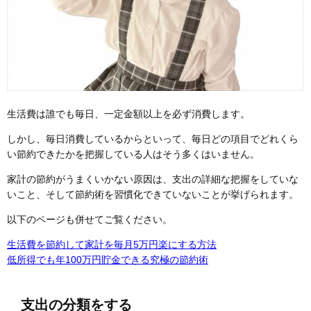
生活費は誰でも毎日、一定金額以上を必ず消費します。
しかし、毎日消費しているからといって、毎日どの項目でどれくら
い節約できたかを把握している人はそう多くはいません。
家計の節約がうまくいかない原因は、支出の詳細な把握をしていな
いこと、そして節約術を習慣化できていないことが挙げられます。
以下のページも併せてご覧ください。
生活費を節約して家計を毎月5万円楽にする方法
低所得でも年100万円貯金できる究極の節約術
支出の分類をする