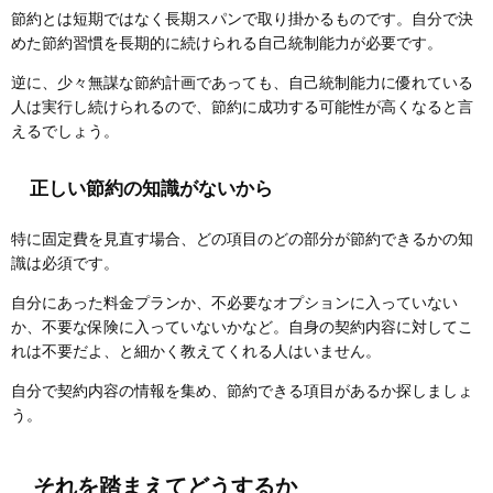
節約とは短期ではなく長期スパンで取り掛かるものです。自分で決
めた節約習慣を長期的に続けられる自己統制能力が必要です。
逆に、少々無謀な節約計画であっても、自己統制能力に優れている
人は実行し続けられるので、節約に成功する可能性が高くなると言
えるでしょう。
正しい節約の知識がないから
特に固定費を見直す場合、どの項目のどの部分が節約できるかの知
識は必須です。
自分にあった料金プランか、不必要なオプションに入っていない
か、不要な保険に入っていないかなど。自身の契約内容に対してこ
れは不要だよ、と細かく教えてくれる人はいません。
自分で契約内容の情報を集め、節約できる項目があるか探しましょ
う。
それを踏まえてどうするか