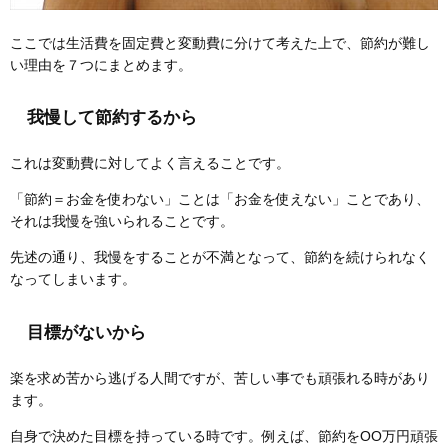
ここでは生活費を固定費と変動費に分けて考えた上で、節約が難し
い理由を７つにまとめます。
我慢して節約するから
これは変動費に対してよく言えることです。
「節約＝お金を使わない」ことは「お金を使えない」ことであり、
それは我慢を強いられることです。
先述の通り、我慢をすることが不満となって、節約を続けられなく
なってしまいます。
目標がないから
楽を求め苦から逃げる人間ですが、苦しい事でも頑張れる時があり
ます。
自身で決めた目標を持っている時です。例えば、節約をOO万円頑張