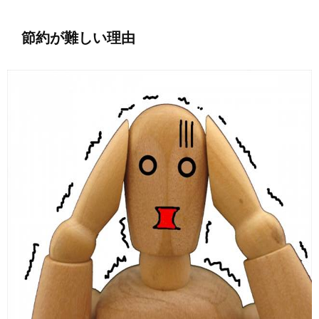
節約が難しい理由