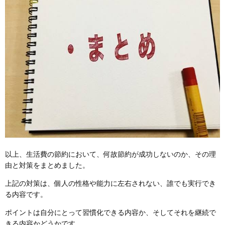
以上、生活費の節約において、何故節約が成功しないのか、その理
由と対策をまとめました。
上記の対策は、個人の性格や能力に左右されない、誰でも実行でき
る内容です。
ポイントは自分にとって習慣化できる内容か、そしてそれを継続で
きる内容かどうかです。