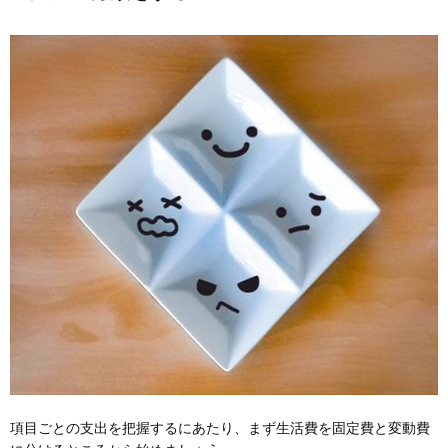
項目ごとの支出を把握するにあたり、まず生活費を固定費と変動費