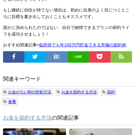
もし継続に自信が持てない場合は、初めに自身のよく目につくとこ
ろに目標を書き出しておくこともオススメです。
誰かに決められたのではない、自分で納得できるプランの節約ライ
フを成功させましょう！
おすすめ関連記事⇨
低所得でも年100万円貯金できる究極の節約術
LINE
関連キーワード
お金がない時の対処方法
お金を節約する方法
節約
食費
お金を節約する方法
の関連記事