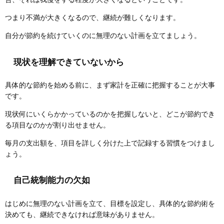
つまり不満が大きくなるので、継続が難しくなります。
自分が節約を続けていくのに無理のない計画を立てましょう。
現状を理解できていないから
具体的な節約を始める前に、まず家計を正確に把握することが大事
です。
現状何にいくらかかっているのかを把握しないと、どこが節約でき
る項目なのかが割り出せません。
毎月の支出額を、項目を詳しく分けた上で記録する習慣をつけまし
ょう。
自己統制能力の欠如
はじめに無理のない計画を立て、目標を設定し、具体的な節約術を
決めても、継続できなければ意味がありません。