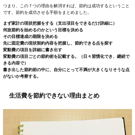
つまり、この７つの理由を解消すれば、節約は成功するということ
です。節約を成功させる手順をまとめました。
まず家計の現状把握をする（支出項目をできるだけ詳細に）
何故節約を始めるのかという目標を決める
その目標達成の期限を決める
先に固定費の現状契約内容を把握し、節約できる点を探す
変動費の項目を詳細に書き出す
変動費の項目ごとの節約術を記載する。（日々習慣化でき、継続で
きる内容で）
書き出した節約術の中に、自分にとって不満が大きくなりそうな点
がないか考察する。
生活費を節約できない理由まとめ